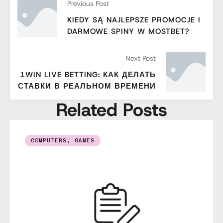
Previous Post
KIEDY SĄ NAJLEPSZE PROMOCJE I
DARMOWE SPINY W MOSTBET?
Next Post
1WIN LIVE BETTING: КАК ДЕЛАТЬ
СТАВКИ В РЕАЛЬНОМ ВРЕМЕНИ
Related Posts
COMPUTERS, GAMES