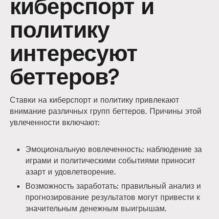
киберспорт и
политику
интересуют
беттеров?
Ставки на киберспорт и политику привлекают
внимание различных групп беттеров. Причины этой
увлеченности включают:
Эмоциональную вовлеченность: наблюдение за
играми и политическими событиями приносит
азарт и удовлетворение.
Возможность заработать: правильный анализ и
прогнозирование результатов могут привести к
значительным денежным выигрышам.