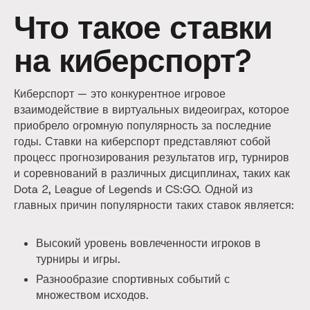
Что такое ставки
на киберспорт?
Киберспорт — это конкурентное игровое
взаимодействие в виртуальных видеоиграх, которое
приобрело огромную популярность за последние
годы. Ставки на киберспорт представляют собой
процесс прогнозирования результатов игр, турниров
и соревнований в различных дисциплинах, таких как
Dota 2, League of Legends и CS:GO. Одной из
главных причин популярности таких ставок является:
Высокий уровень вовлеченности игроков в
турниры и игры.
Разнообразие спортивных событий с
множеством исходов.