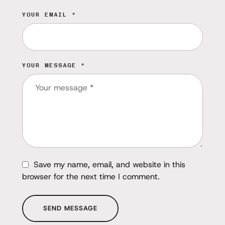
YOUR EMAIL *
YOUR MESSAGE *
Save my name, email, and website in this
browser for the next time I comment.
SEND MESSAGE