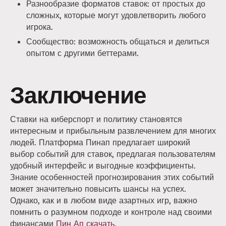
Разнообразие форматов ставок: от простых до
сложных, которые могут удовлетворить любого
игрока.
Сообщество: возможность общаться и делиться
опытом с другими беттерами.
Заключение
Ставки на киберспорт и политику становятся
интересным и прибыльным развлечением для многих
людей. Платформа Пинап предлагает широкий
выбор событий для ставок, предлагая пользователям
удобный интерфейс и выгодные коэффициенты.
Знание особенностей прогнозирования этих событий
может значительно повысить шансы на успех.
Однако, как и в любом виде азартных игр, важно
помнить о разумном подходе и контроле над своими
финансами
Пин Ап скачать
.