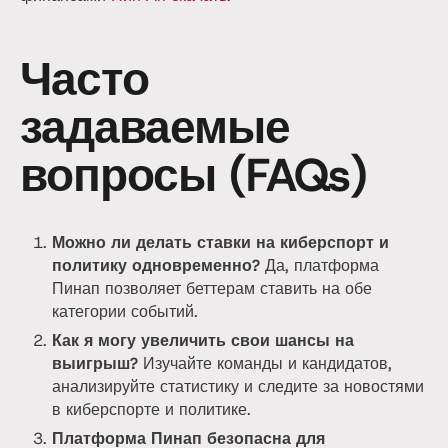
Часто
задаваемые
вопросы (FAQs)
Можно ли делать ставки на киберспорт и
политику одновременно?
Да, платформа
Пинап позволяет беттерам ставить на обе
категории событий.
Как я могу увеличить свои шансы на
выигрыш?
Изучайте команды и кандидатов,
анализируйте статистику и следите за новостями
в киберспорте и политике.
Платформа Пинап безопасна для