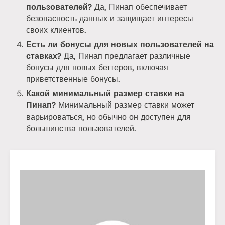
пользователей?
Да, Пинап обеспечивает
безопасность данных и защищает интересы
своих клиентов.
Есть ли бонусы для новых пользователей на
ставках?
Да, Пинап предлагает различные
бонусы для новых беттеров, включая
приветственные бонусы.
Какой минимальный размер ставки на
Пинап?
Минимальный размер ставки может
варьироваться, но обычно он доступен для
большинства пользователей.