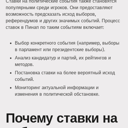
Ставки на политические события также становятся
популярными среди игроков. Они предоставляют
возможность предсказать исход выборов,
референдумов и других значимых событий. Процесс
ставок в Пинап по таким событиям включает:
Выбор конкретного события (например, выборы
в парламент или президентские выборы).
Анализ кандидатур и партий, их рейтингов и
методов.
Постановка ставки на более вероятный исход
событий.
Мониторинг актуальной информации и
изменения в политической обстановке.
Почему ставки на