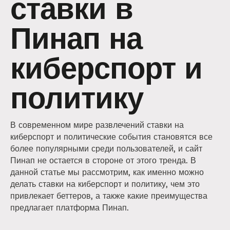
ставки в
Пинап на
киберспорт и
политику
В современном мире развлечений ставки на
киберспорт и политические события становятся все
более популярными среди пользователей, и сайт
Пинап не остается в стороне от этого тренда. В
данной статье мы рассмотрим, как именно можно
делать ставки на киберспорт и политику, чем это
привлекает беттеров, а также какие преимущества
предлагает платформа Пинап.