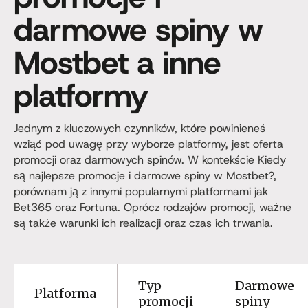
darmowe spiny w
Mostbet a inne
platformy
Jednym z kluczowych czynników, które powinieneś
wziąć pod uwagę przy wyborze platformy, jest oferta
promocji oraz darmowych spinów. W kontekście Kiedy
są najlepsze promocje i darmowe spiny w Mostbet?,
porównam ją z innymi popularnymi platformami jak
Bet365 oraz Fortuna. Oprócz rodzajów promocji, ważne
są także warunki ich realizacji oraz czas ich trwania.
Typ
Darmowe
Platforma
promocji
spiny