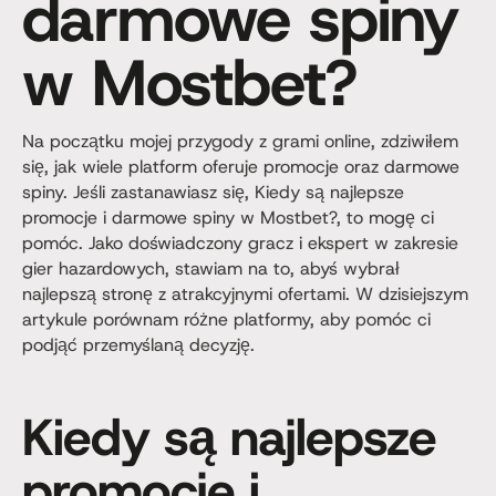
darmowe spiny
w Mostbet?
Na początku mojej przygody z grami online, zdziwiłem
się, jak wiele platform oferuje promocje oraz darmowe
spiny. Jeśli zastanawiasz się, Kiedy są najlepsze
promocje i darmowe spiny w Mostbet?, to mogę ci
pomóc. Jako doświadczony gracz i ekspert w zakresie
gier hazardowych, stawiam na to, abyś wybrał
najlepszą stronę z atrakcyjnymi ofertami. W dzisiejszym
artykule porównam różne platformy, aby pomóc ci
podjąć przemyślaną decyzję.
Kiedy są najlepsze
promocje i