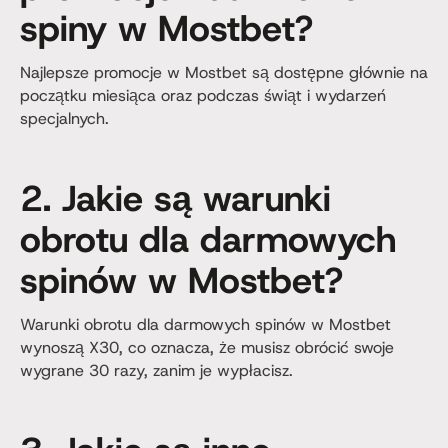
spiny w Mostbet?
Najlepsze promocje w Mostbet są dostępne głównie na
początku miesiąca oraz podczas świąt i wydarzeń
specjalnych.
2. Jakie są warunki
obrotu dla darmowych
spinów w Mostbet?
Warunki obrotu dla darmowych spinów w Mostbet
wynoszą X30, co oznacza, że musisz obrócić swoje
wygrane 30 razy, zanim je wypłacisz.