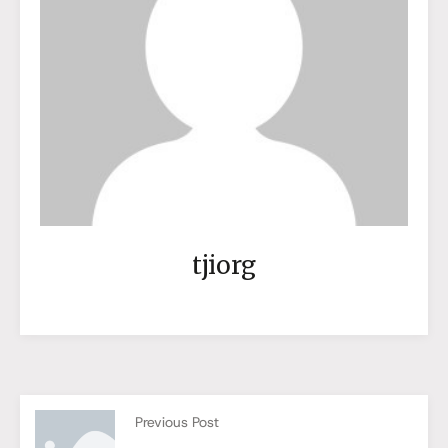
tjiorg
Previous Post