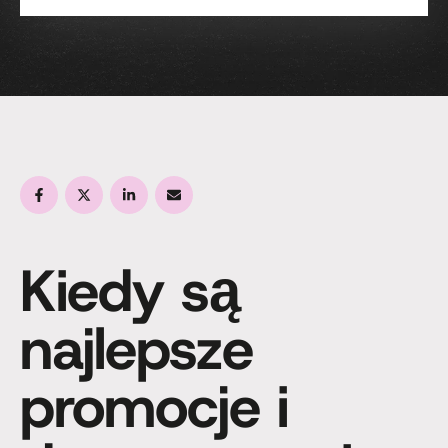
Kiedy są
najlepsze
promocje i