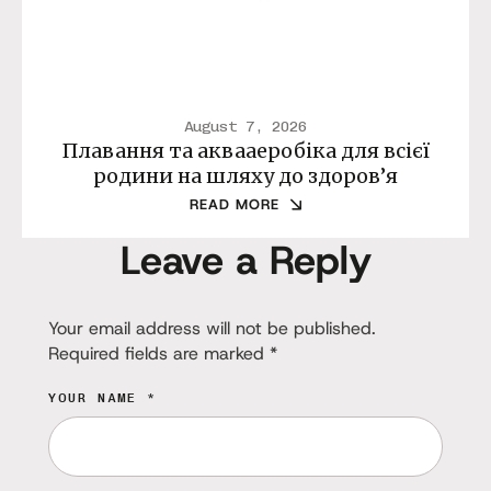
August 7, 2026
Плавання та аквааеробіка для всієї
родини на шляху до здоров’я
READ MORE
Leave a Reply
Your email address will not be published.
Required fields are marked
*
YOUR NAME *