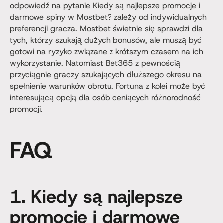
odpowiedź na pytanie Kiedy są najlepsze promocje i
darmowe spiny w Mostbet? zależy od indywidualnych
preferencji gracza. Mostbet świetnie się sprawdzi dla
tych, którzy szukają dużych bonusów, ale muszą być
gotowi na ryzyko związane z krótszym czasem na ich
wykorzystanie. Natomiast Bet365 z pewnością
przyciągnie graczy szukających dłuższego okresu na
spełnienie warunków obrotu. Fortuna z kolei może być
interesującą opcją dla osób ceniących różnorodność
promocji.
FAQ
1. Kiedy są najlepsze
promocje i darmowe