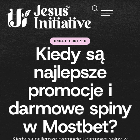
UNCATEGORIZED
Kiedy są
najlepsze
promocje i
darmowe spiny
w Mostbet?
Kiedy są najlepsze promocje i darmowe spiny w