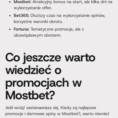
Mostbet:
Atrakcyjny bonus na start, ale kilka dni na
wykorzystanie offer.
Bet365:
Dłuższy czas na wykorzystanie spinów,
korzystne warunki obrotu.
Fortuna:
Tematyczne promocje, ale z
obowiązkowym obrotem.
Co jeszcze warto
wiedzieć o
promocjach w
Mostbet?
Jeśli wciąż zastanawiasz się, Kiedy są najlepsze
promocje i darmowe spiny w Mostbet?, warto również