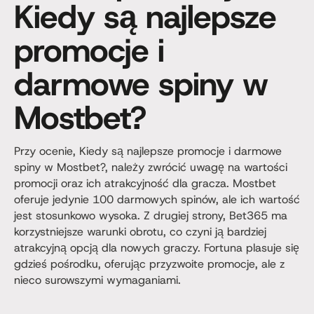
Kiedy są najlepsze
promocje i
darmowe spiny w
Mostbet?
Przy ocenie, Kiedy są najlepsze promocje i darmowe
spiny w Mostbet?, należy zwrócić uwagę na wartości
promocji oraz ich atrakcyjność dla gracza. Mostbet
oferuje jedynie 100 darmowych spinów, ale ich wartość
jest stosunkowo wysoka. Z drugiej strony, Bet365 ma
korzystniejsze warunki obrotu, co czyni ją bardziej
atrakcyjną opcją dla nowych graczy. Fortuna plasuje się
gdzieś pośrodku, oferując przyzwoite promocje, ale z
nieco surowszymi wymaganiami.