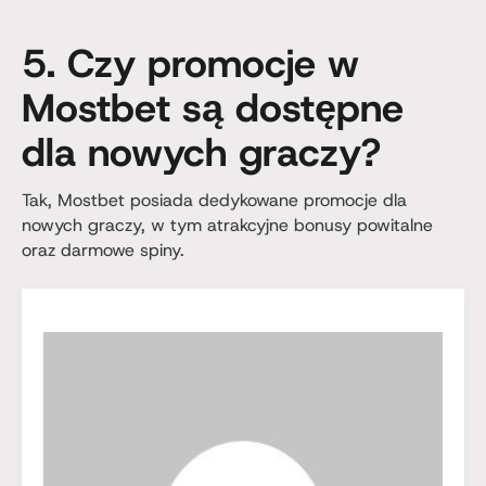
5. Czy promocje w
Mostbet są dostępne
dla nowych graczy?
Tak, Mostbet posiada dedykowane promocje dla
nowych graczy, w tym atrakcyjne bonusy powitalne
oraz darmowe spiny.