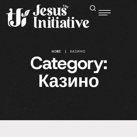
HOME
|
КАЗИНО
Category:
Казино