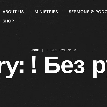
ABOUT US
MINISTRIES
SERMONS & POD
SHOP
HOME
|
! БЕЗ РУБРИКИ
ry:
! Без 