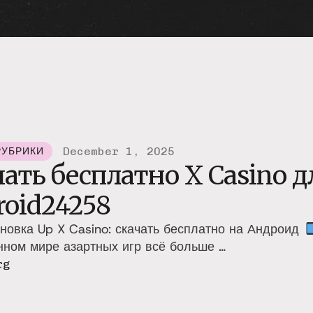
December 1, 2025
РУБРИКИ
ать бесплатно X Casino д
roid24258
новка Up X Casino: скачать бесплатно на Андроид
нном мире азартных игр всё больше …
rg