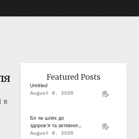
ля
Featured Posts
Untitled
August 9, 2026
В
Біг як шлях до
здоров’я та активного
способу життя
August 9, 2026