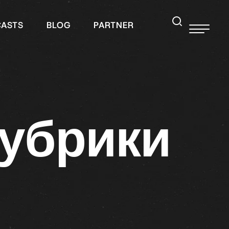
CASTS
BLOG
PARTNER
рубрики