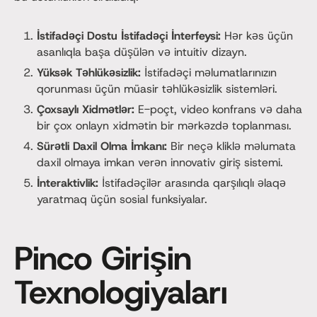
İstifadəçi Dostu İstifadəçi İnterfeysi:
Hər kəs üçün
asanlıqla başa düşülən və intuitiv dizayn.
Yüksək Təhlükəsizlik:
İstifadəçi məlumatlarınızın
qorunması üçün müasir təhlükəsizlik sistemləri.
Çoxsaylı Xidmətlər:
E-poçt, video konfrans və daha
bir çox onlayn xidmətin bir mərkəzdə toplanması.
Sürətli Daxil Olma İmkanı:
Bir neçə kliklə məlumata
daxil olmaya imkan verən innovativ giriş sistemi.
İnteraktivlik:
İstifadəçilər arasında qarşılıqlı əlaqə
yaratmaq üçün sosial funksiyalar.
Pinco Girişin
Texnologiyaları