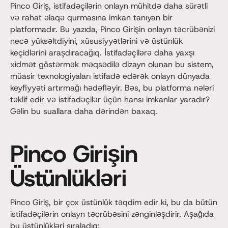
Pinco Giriş, istifadəçilərin onlayn mühitdə daha sürətli
və rahat əlaqə qurmasına imkan tanıyan bir
platformadır. Bu yazıda, Pinco Girişin onlayn təcrübənizi
necə yüksəltdiyini, xüsusiyyətlərini və üstünlük
keçidlərini araşdıracağıq. İstifadəçilərə daha yaxşı
xidmət göstərmək məqsədilə dizayn olunan bu sistem,
müasir texnologiyaları istifadə edərək onlayn dünyada
keyfiyyəti artırmağı hədəfləyir. Bəs, bu platforma nələri
təklif edir və istifadəçilər üçün hansı imkanlar yaradır?
Gəlin bu suallara daha dərindən baxaq.
Pinco Girişin
Üstünlükləri
Pinco Giriş, bir çox üstünlük təqdim edir ki, bu da bütün
istifadəçilərin onlayn təcrübəsini zənginləşdirir. Aşağıda
bu üstünlükləri sıraladıq: