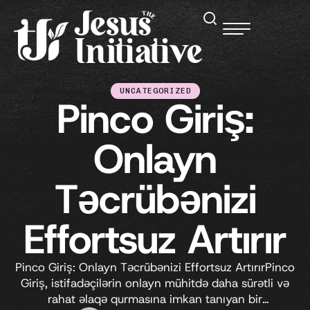
UNCATEGORIZED
Pinco Giriş:
Onlayn
Təcrübənizi
Effortsuz Artırır
Pinco Giriş: Onlayn Təcrübənizi Effortsuz ArtırırPinco
Giriş, istifadəçilərin onlayn mühitdə daha sürətli və
rahat əlaqə qurmasına imkan tanıyan bir