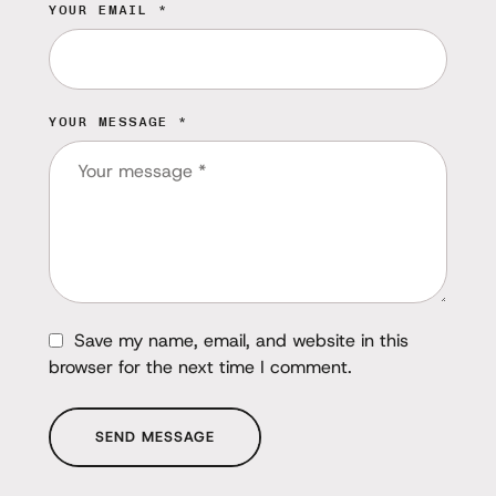
YOUR EMAIL *
YOUR MESSAGE *
Save my name, email, and website in this
browser for the next time I comment.
SEND MESSAGE