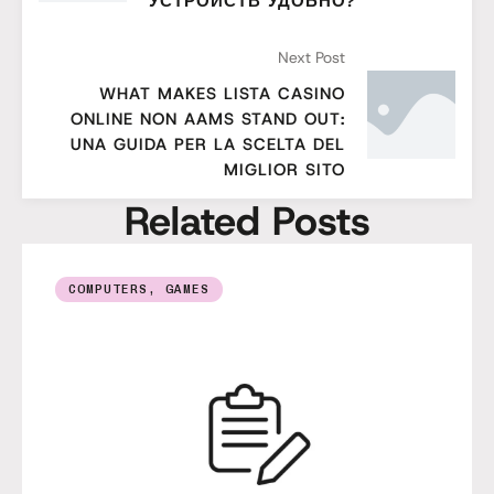
УСТРОЙСТВ УДОБНО?
Next Post
WHAT MAKES LISTA CASINO
ONLINE NON AAMS STAND OUT:
UNA GUIDA PER LA SCELTA DEL
MIGLIOR SITO
Related Posts
COMPUTERS, GAMES