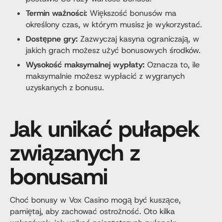
Termin ważności:
Większość bonusów ma
określony czas, w którym musisz je wykorzystać.
Dostępne gry:
Zazwyczaj kasyna ograniczają, w
jakich grach możesz użyć bonusowych środków.
Wysokość maksymalnej wypłaty:
Oznacza to, ile
maksymalnie możesz wypłacić z wygranych
uzyskanych z bonusu.
Jak unikać pułapek
związanych z
bonusami
Choć bonusy w Vox Casino mogą być kuszące,
pamiętaj, aby zachować ostrożność. Oto kilka