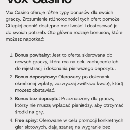
Vox Casino oferuje różne typy bonusów dla swoich
graczy. Zrozumienie różnorodności tych ofert pomoże
Ci lepiej ocenić dostępne możliwości i dostosować je
do swoich potrzeb. Oto główne rodzaje bonusów, które
możesz napotkać:
Bonus powitalny:
Jest to oferta skierowana do
nowych graczy, która ma na celu zachęcenie ich
do rejestracji i dokonania pierwszego depozytu.
Bonus depozytowy:
Oferowany po dokonaniu
określonej wpłaty; zazwyczaj zwiększa kwotę, którą
możesz obstawiać.
Bonus bez depozytu:
Przeznaczony dla graczy,
którzy nie muszą wpłacać pieniędzy, aby otrzymać
środki na grę.
Free spiny:
Oferowane w celu promocji konkretnych
gier slotowych, dają szansę na wygranie bez