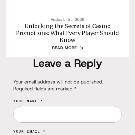
August 5, 2026
Unlocking the Secrets of Casino
Promotions: What Every Player Should
Know
READ MORE
Leave a Reply
Your email address will not be published.
Required fields are marked
*
YOUR NAME *
YOUR EMAIL *