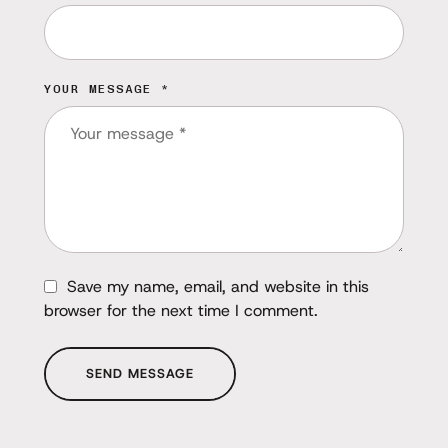
YOUR MESSAGE *
Save my name, email, and website in this
browser for the next time I comment.
SEND MESSAGE