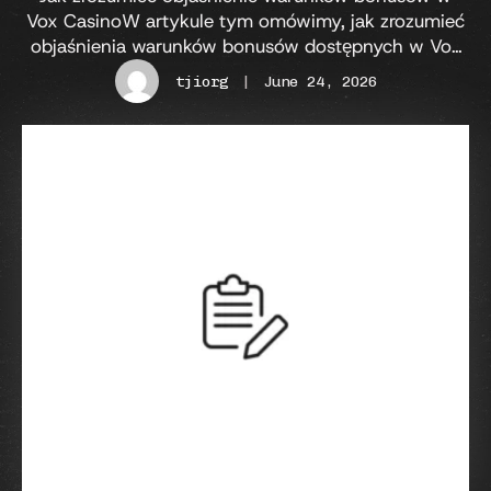
Vox CasinoW artykule tym omówimy, jak zrozumieć
objaśnienia warunków bonusów dostępnych w Vox
Casino. Wiele osób optuje za grami hazardowymi w
tjiorg
|
June 24, 2026
Internecie, jednak często nie zwraca uwagi na
zasady, które się z nimi wiążą. Zrozumienie
warunków bonusów jest kluczowe, aby móc
skorzystać z oferowanych promocji i efektywnie
zarządzać swoim …