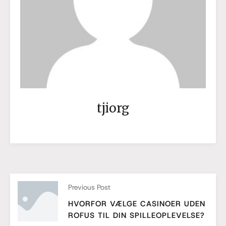
tjiorg
Previous Post
HVORFOR VÆLGE CASINOER UDEN
ROFUS TIL DIN SPILLEOPLEVELSE?