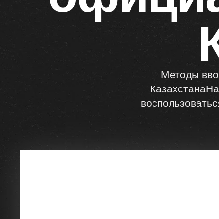
Методы вво
КазахстанаНа
воспользоватьс
статье мы рассм
которые помогу
игре н