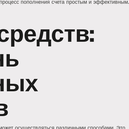
 процесс пополнения счета простым и эффективным.
средств:
нь
ных
в
может осуществляться различными способами. Это