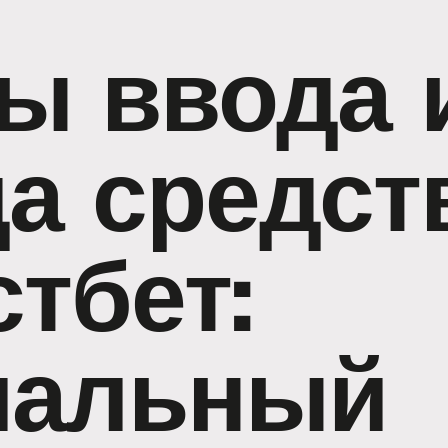
ы ввода 
а средст
тбет:
иальный