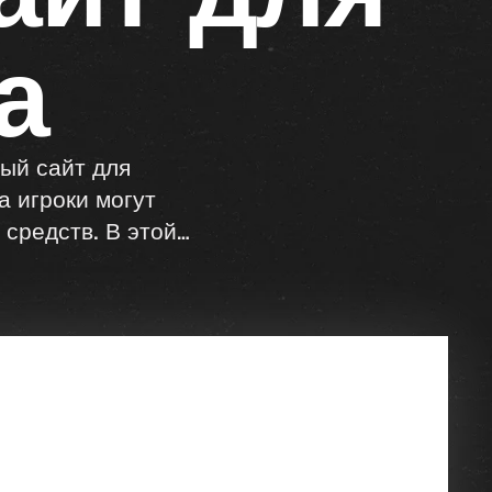
а
ый сайт для
 игроки могут
средств. В этой
 важные моменты,
 средствами при
рт до …