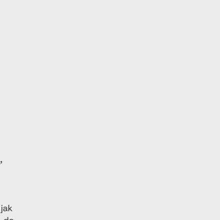
,
 jak