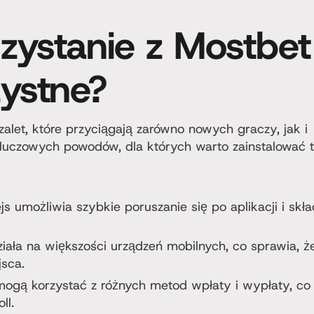
zystanie z Mostbet
zystne?
alet, które przyciągają zarówno nowych graczy, jak i
luczowych powodów, dla których warto zainstalować 
ejs umożliwia szybkie poruszanie się po aplikacji i skł
ziała na większości urządzeń mobilnych, co sprawia, ż
sca.
ogą korzystać z różnych metod wpłaty i wypłaty, co
ll.