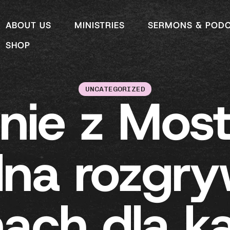
ABOUT US
MINISTRIES
SERMONS & POD
SHOP
UNCATEGORIZED
nie z Mos
na rozgry
nach dla 