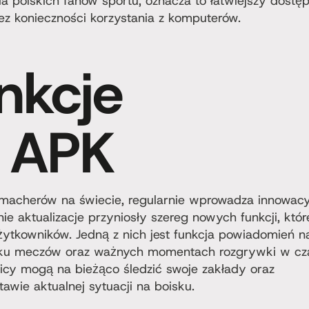
la polskich fanów sportu, oznacza to łatwiejszy dostę
z konieczności korzystania z komputerów.
nkcje
 APK
kmacherów na świecie, regularnie wprowadza innowac
nie aktualizacje przyniosły szereg nowych funkcji, któr
żytkowników. Jedną z nich jest funkcja powiadomień n
niku meczów oraz ważnych momentach rozgrywki w cz
icy mogą na bieżąco śledzić swoje zakłady oraz
wie aktualnej sytuacji na boisku.