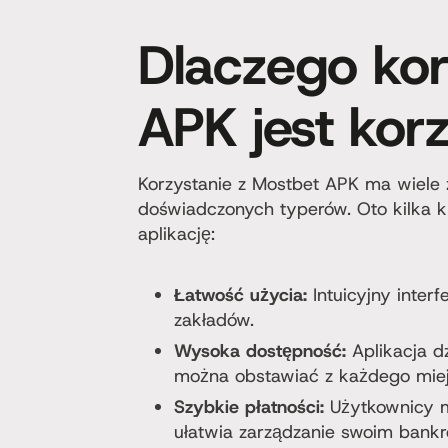
Dlaczego kor
APK jest kor
Korzystanie z Mostbet APK ma wiele z
doświadczonych typerów. Oto kilka k
aplikację:
Łatwość użycia:
Intuicyjny interf
zakładów.
Wysoka dostępność:
Aplikacja d
można obstawiać z każdego miej
Szybkie płatności:
Użytkownicy m
ułatwia zarządzanie swoim bankro