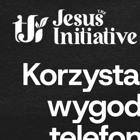
Korzysta
wygod
telefo