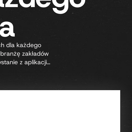
a
ch dla każdego
 branżę zakładów
tanie z aplikacji
ach komórkowych
 funkcjom oraz
a, zwłaszcza …