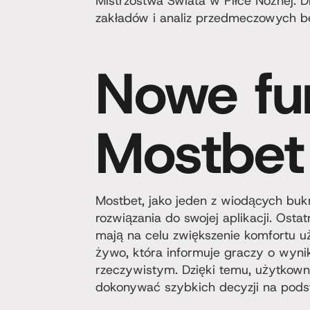
Mistrzostwa Świata w Piłce Nożnej. D
zakładów i analiz przedmeczowych be
Nowe fu
Mostbet
Mostbet, jako jeden z wiodących bu
rozwiązania do swojej aplikacji. Ostat
mają na celu zwiększenie komfortu u
żywo, która informuje graczy o wy
rzeczywistym. Dzięki temu, użytkown
dokonywać szybkich decyzji na podsta