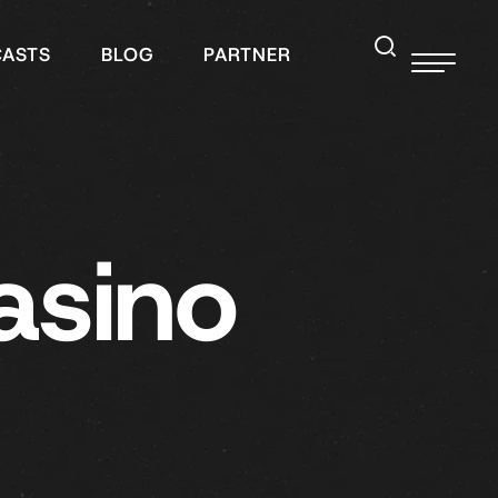
CASTS
BLOG
PARTNER
asino